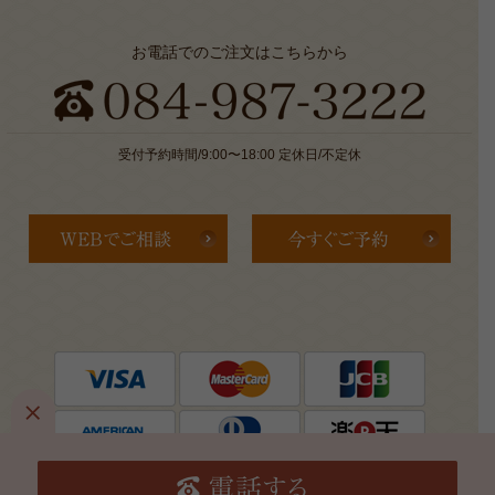
お電話でのご注文はこちらから
受付予約時間/9:00〜18:00 定休日/不定休