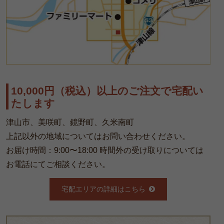
10,000円（税込）以上のご注文で宅配い
たします
津山市、美咲町、鏡野町、久米南町
上記以外の地域についてはお問い合わせください。
お届け時間：9:00〜18:00 時間外の受け取りについては
お電話にてご相談ください。
宅配エリアの詳細はこちら