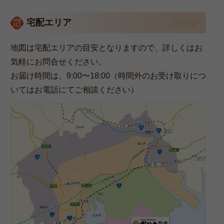
宅配エリア
地図は宅配エリアの目安となりますので、詳しくはお
気軽にお問合せください。
お届け時間は、9:00〜18:00（時間外のお受け取りにつ
いてはお電話にてご相談ください）