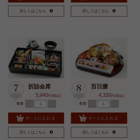
詳しくはこちら
詳しくはこちら
折詰会席
百日膳
5,940
4,320
円(税込)
円(税込)
数量:
数量:
-
+
-
+
詳しくはこちら
詳しくはこちら