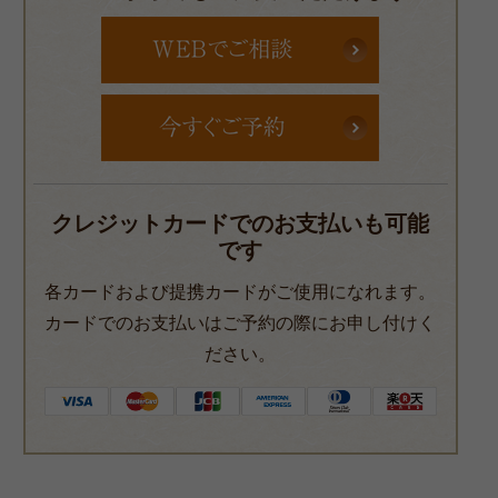
クレジットカードでのお支払いも可能
です
各カードおよび提携カードがご使用になれます。
カードでのお支払いはご予約の際にお申し付けく
ださい。