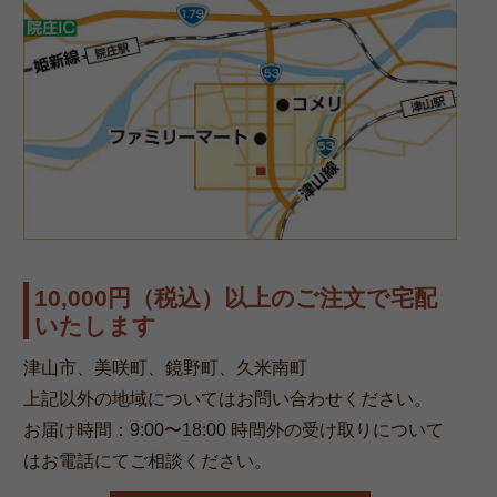
10,000円（税込）以上のご注文で宅配
いたします
津山市、美咲町、鏡野町、久米南町
上記以外の地域についてはお問い合わせください。
お届け時間：9:00〜18:00 時間外の受け取りについて
はお電話にてご相談ください。