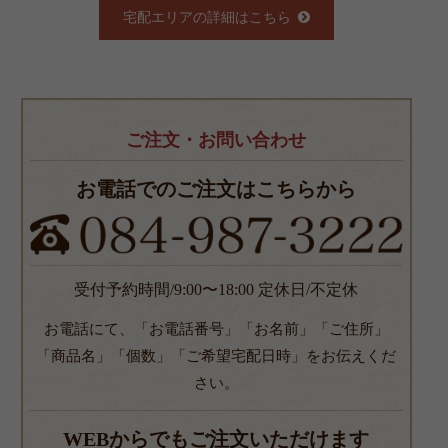
宅配エリアの詳細はこちら
ご注文・お問い合わせ
お電話でのご注文はこちらから
受付予約時間/9:00〜18:00 定休日/不定休
お電話にて、「お電話番号」「お名前」「ご住所」
「商品名」「個数」「ご希望宅配日時」をお伝えくだ
さい。
WEBからでもご注文いただけます