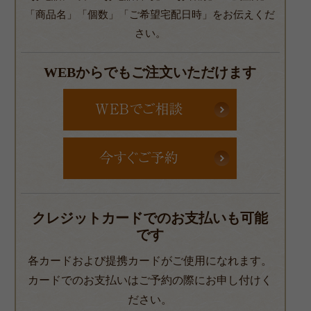
「商品名」「個数」「ご希望宅配日時」をお伝えくだ
さい。
WEBからでもご注文いただけます
クレジットカードでのお支払いも可能
です
各カードおよび提携カードがご使用になれます。
カードでのお支払いはご予約の際にお申し付けく
ださい。