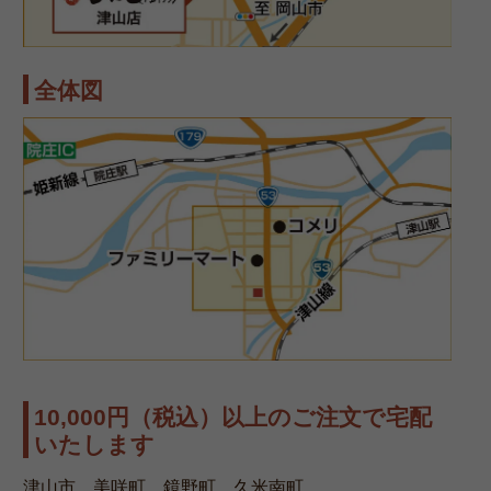
全体図
10,000円（税込）以上のご注文で宅配
いたします
津山市、美咲町、鏡野町、久米南町