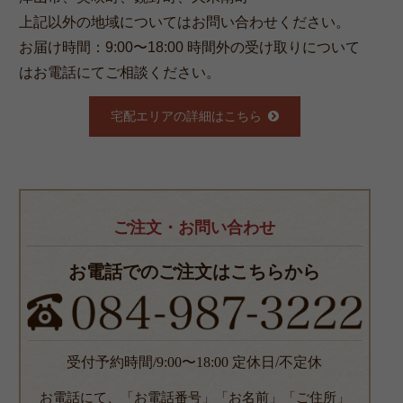
上記以外の地域についてはお問い合わせください。
お届け時間：9:00〜18:00 時間外の受け取りについて
はお電話にてご相談ください。
宅配エリアの詳細はこちら
ご注文・お問い合わせ
お電話でのご注文はこちらから
受付予約時間/9:00〜18:00 定休日/不定休
お電話にて、「お電話番号」「お名前」「ご住所」