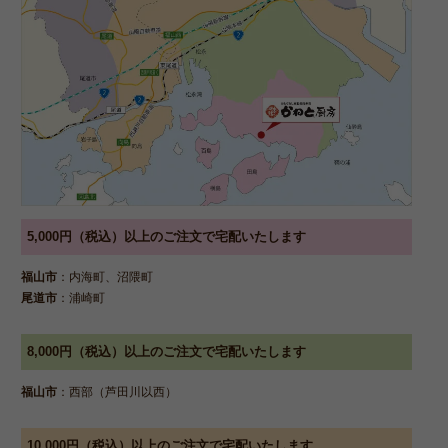
5,000円（税込）以上のご注文で宅配いたします
福山市
：内海町、沼隈町
尾道市
：浦崎町
8,000円（税込）以上のご注文で宅配いたします
福山市
：西部（芦田川以西）
10,000円（税込）以上のご注文で宅配いたします