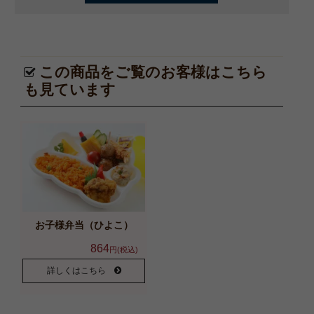
この商品をご覧のお客様はこちら
も見ています
お子様弁当（ひよこ）
864
円(税込)
詳しくはこちら