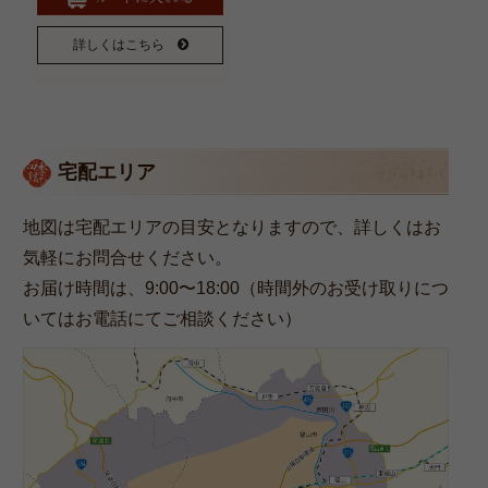
詳しくはこちら
宅配エリア
地図は宅配エリアの目安となりますので、詳しくはお
気軽にお問合せください。
お届け時間は、9:00〜18:00（時間外のお受け取りにつ
いてはお電話にてご相談ください）