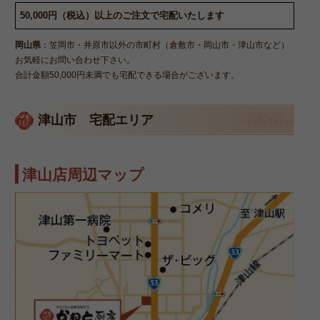
50,000円（税込）以上のご注文で宅配いたします
岡山県
：笠岡市・井原市以外の市町村（倉敷市・岡山市・津山市など）
お気軽にお問い合わせ下さい。
合計金額50,000円未満でも宅配できる場合がございます。
津山市 宅配エリア
津山店周辺マップ