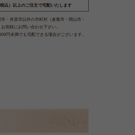
0円（税込）以上のご注文で宅配いたします
岡市・井原市以外の市町村（倉敷市・岡山市・
）お気軽にお問い合わせ下さい。
,000円未満でも宅配できる場合がございます。