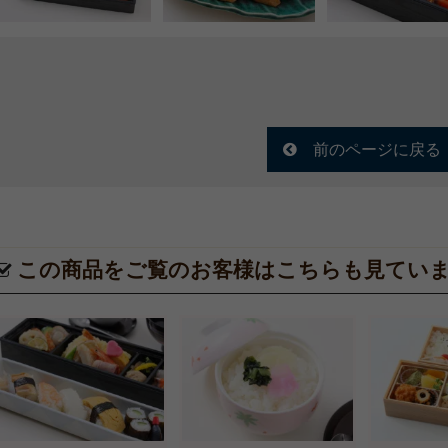
前のページに戻る
この商品をご覧のお客様はこちらも見てい