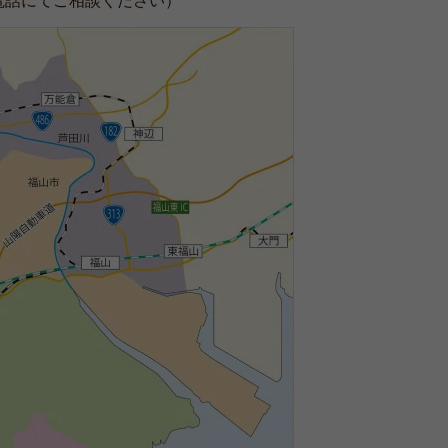
お電話にてご相談ください）