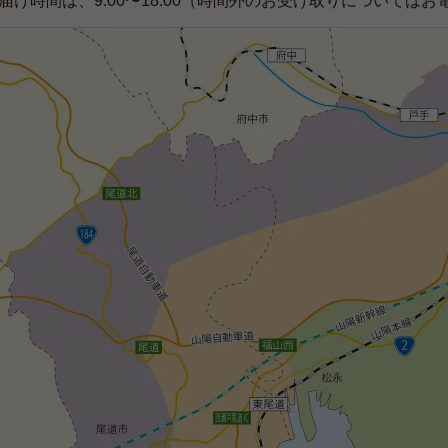
届け時間は、9:00〜18:00（時間外のお受け取りについては